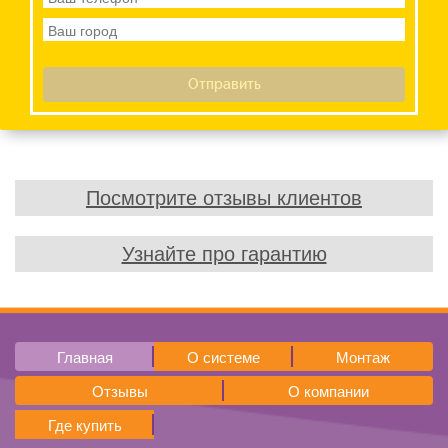
Посмотрите отзывы клиентов
Узнайте про гарантию
Главная
О системе
Монтаж
Отзывы
О компании
Где купить