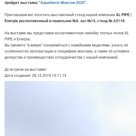
пройдет выставка "
Aquatherm Moscow 2020
".
Приглашаем вас посетить выставочный стенд нашей компании
XL PIPE |
Enerpia расположенный в павильоне №3, зал №13, стенд № А2119.
На выставке мы представим ассортиментную линейку теплых полов XL
PIPE и Enerpia.
Вы сможете "в живую" ознакомиться с новейшими моделями, узнать об
особенностях эксплуатации и специфике монтажа, а также об условиях
дилерства и преимуществах сотрудничества с нашей компанией.
До встречи на выставке!
Дата создания: 26.12.2019 15:11:14