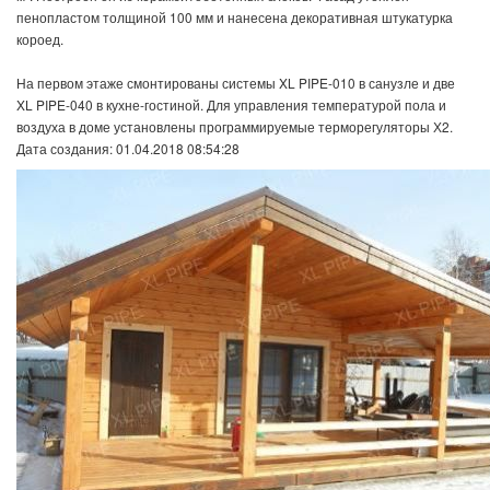
пенопластом толщиной 100 мм и нанесена декоративная штукатурка
короед.
На первом этаже смонтированы системы XL PIPE-010 в санузле и две
XL PIPE-040 в кухне-гостиной. Для управления температурой пола и
воздуха в доме установлены программируемые терморегуляторы Х2.
Дата создания: 01.04.2018 08:54:28