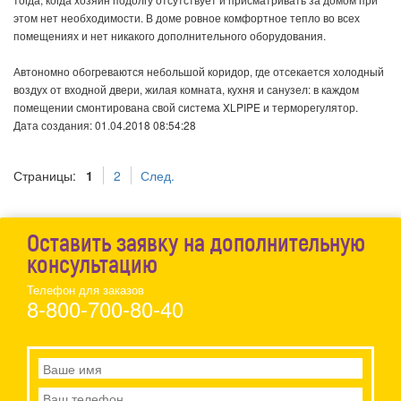
этом нет необходимости. В доме ровное комфортное тепло во всех
помещениях и нет никакого дополнительного оборудования.
Автономно обогреваются небольшой коридор, где отсекается холодный
воздух от входной двери, жилая комната, кухня и санузел: в каждом
помещении смонтирована свой система XLPIPE и терморегулятор.
Дата создания: 01.04.2018 08:54:28
Страницы:
1
2
След.
Оставить заявку на дополнительную
консультацию
Телефон для заказов
8-800-700-80-40