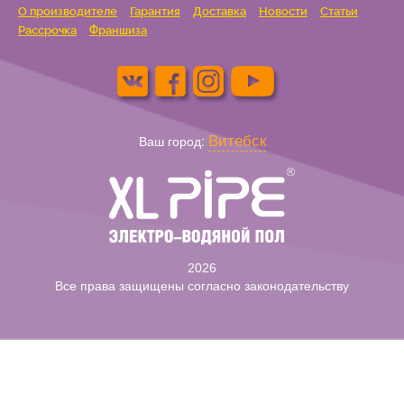
О производителе
Гарантия
Доставка
Новости
Статьи
Рассрочка
Франшиза
Витебск
Ваш город:
2026
Все права защищены согласно законодательству